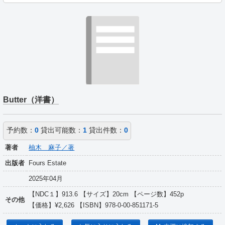
Butter（洋書）
予約数：
0
貸出可能数：
1
貸出件数：
0
著者
柚木 麻子／著
出版者
Fours Estate
2025年04月
【NDC１】913.6 【サイズ】20cm 【ページ数】452p
その他
【価格】¥2,626 【ISBN】978-0-00-851171-5