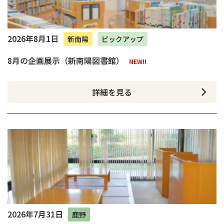
2026年8月1日
新南陽
ピックアップ
8月の企画展示（新南陽図書館）
NEW!!
詳細を見る
2026年7月31日
鹿野