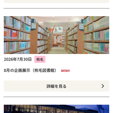
2026年7月30日
熊毛
8月の企画展示（熊毛図書館）
NEW!!
詳細を見る