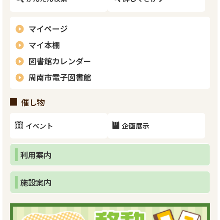
マイページ
マイ本棚
図書館カレンダー
周南市電子図書館
催し物
イベント
企画展示
利用案内
施設案内