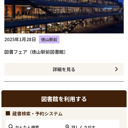
2025年1月28日
徳山駅前
図書フェア（徳山駅前図書館）
詳細を見る
図書館を利用する
蔵書検索・予約システム
かんたん検索
詳しくさがす