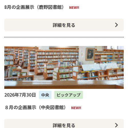
8月の企画展示（鹿野図書館）
NEW!!
詳細を見る
2026年7月30日
中央
ピックアップ
８月の企画展示（中央図書館）
NEW!!
詳細を見る