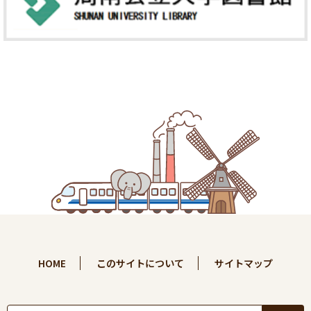
HOME
このサイトについて
サイトマップ