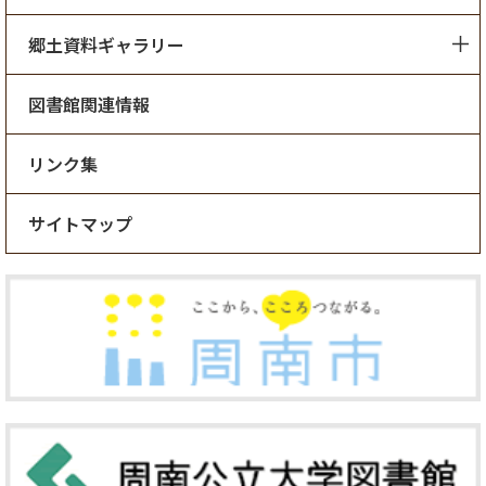
郷土資料ギャラリー
図書館関連情報
リンク集
サイトマップ