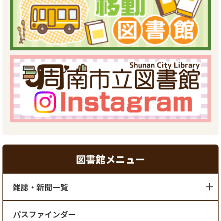
図書館メニュー
雑誌・新聞一覧
パスファインダー