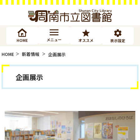
メニュー
HOME
オススメ
表示設定
HOME
新着情報
企画展示
企画展示