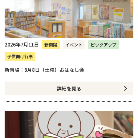
2026年7月11日
新南陽
イベント
ピックアップ
子供向け行事
新南陽：8月8日（土曜）おはなし会
詳細を見る