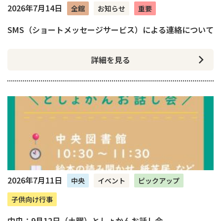
2026年7月14日
全館
お知らせ
重要
SMS（ショートメッセージサービス）による連絡について
詳細を見る
2026年7月11日
中央
イベント
ピックアップ
子供向け行事
中央：9月12日（土曜）としょかんお話し会