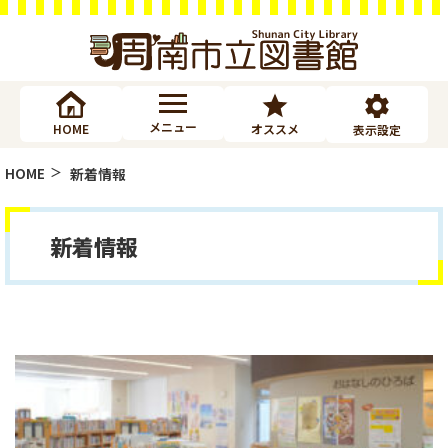
メニュー
HOME
オススメ
表示設定
HOME
新着情報
新着情報