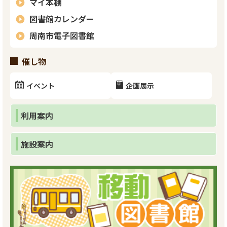
マイ本棚
図書館カレンダー
周南市電子図書館
催し物
イベント
企画展示
利用案内
施設案内