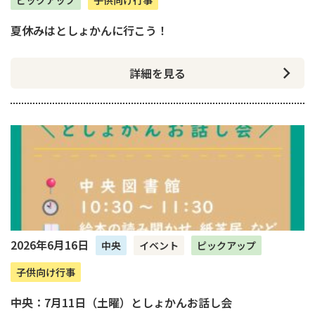
夏休みはとしょかんに行こう！
詳細を見る
2026年6月16日
中央
イベント
ピックアップ
子供向け行事
中央：7月11日（土曜）としょかんお話し会