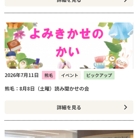
2026年7月11日
熊毛
イベント
ピックアップ
熊毛：8月8日（土曜）読み聞かせの会
詳細を見る