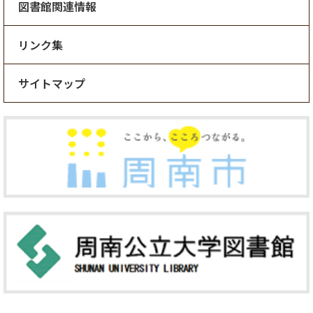
図書館関連情報
リンク集
サイトマップ