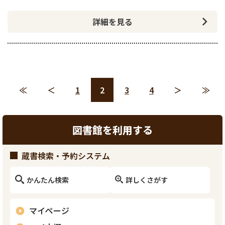
詳細を見る
≪
＜
1
2
3
4
＞
≫
図書館を利用する
蔵書検索・予約システム
かんたん検索
詳しくさがす
マイページ