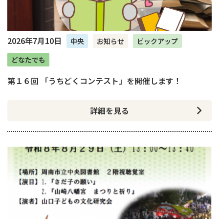
2026年7月10日
中央
お知らせ
ピックアップ
どなたでも
第１６回 「うちどくコンテスト」を開催します！
詳細を見る