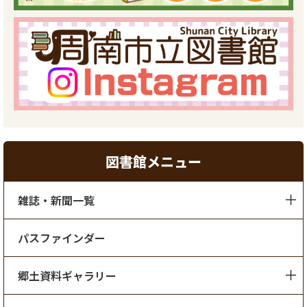
図書館メニュー
雑誌・新聞一覧
パスファインダー
郷土資料ギャラリー