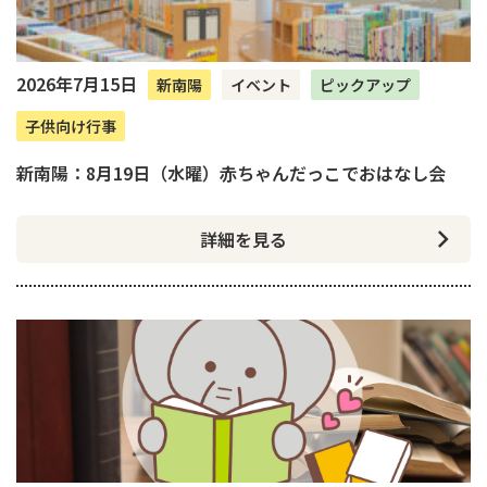
2026年7月15日
新南陽
イベント
ピックアップ
子供向け行事
新南陽：8月19日（水曜）赤ちゃんだっこでおはなし会
詳細を見る