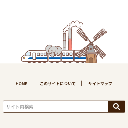
HOME
このサイトについて
サイトマップ