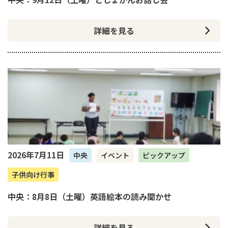
詳細を見る
2026年7月11日
中央
イベント
ピックアップ
子供向け行事
中央：8月8日（土曜）英語絵本の読み聞かせ
詳細を見る