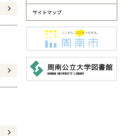
サイトマップ