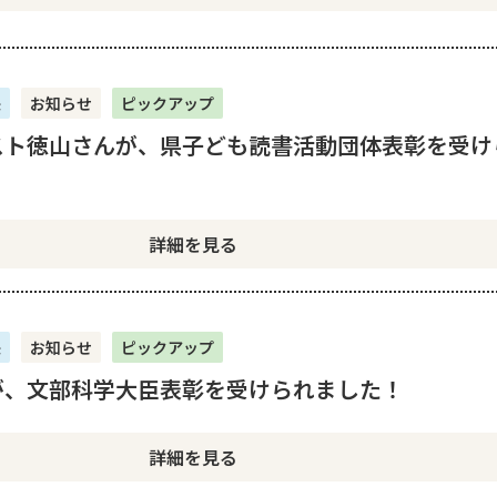
央
お知らせ
ピックアップ
スト徳山さんが、県子ども読書活動団体表彰を受け
詳細を見る
央
お知らせ
ピックアップ
が、文部科学大臣表彰を受けられました！
詳細を見る