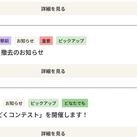
詳細を見る
山駅前
お知らせ
重要
ピックアップ
ス撤去のお知らせ
詳細を見る
お知らせ
ピックアップ
どなたでも
どくコンテスト」を開催します！
詳細を見る