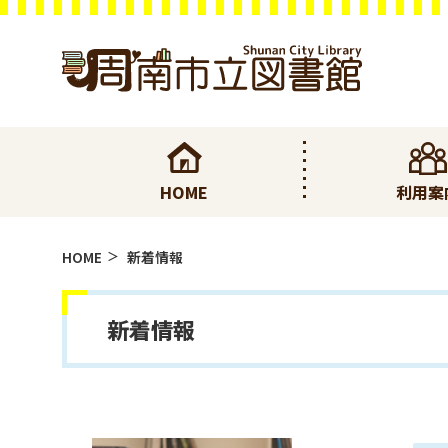
HOME
利用案
HOME
新着情報
新着情報