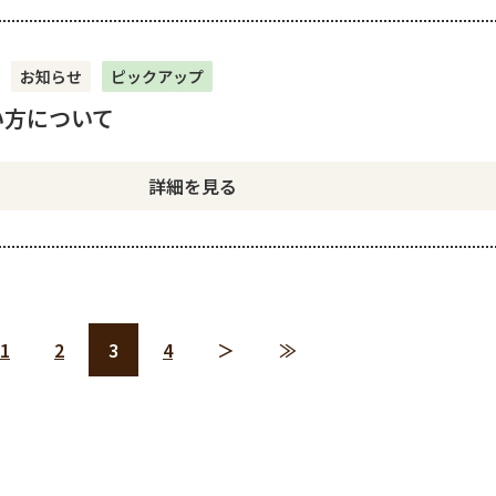
お知らせ
ピックアップ
い方について
詳細を見る
1
2
3
4
＞
≫