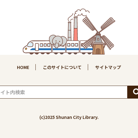
HOME
このサイトについて
サイトマップ
(c)2025 Shunan City Library.