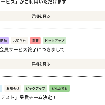
サービス」がご利用いただけます
詳細を見る
山駅前
お知らせ
重要
ピックアップ
ド会員サービス終了につきまして
詳細を見る
央
お知らせ
ピックアップ
どなたでも
テスト」受賞チーム決定！