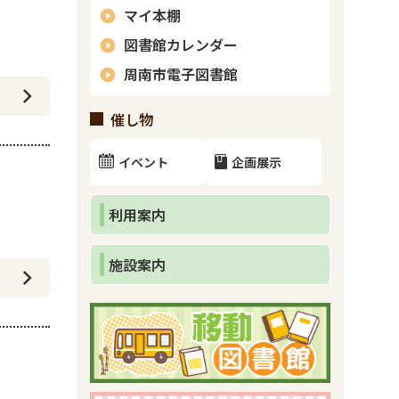
マイ本棚
図書館カレンダー
周南市電子図書館
催し物
イベント
企画展示
利用案内
施設案内