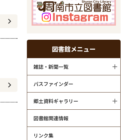
図書館メニュー
雑誌・新聞一覧
パスファインダー
郷土資料ギャラリー
図書館関連情報
リンク集